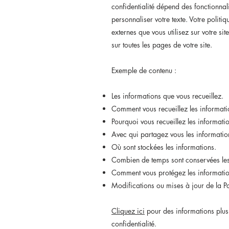
confidentialité dépend des fonctionnalit
personnaliser votre texte. Votre politi
externes que vous utilisez sur votre site
sur toutes les pages de votre site.
Exemple de contenu :
Les informations que vous recueillez.
Comment vous recueillez les informati
Pourquoi vous recueillez les informati
Avec qui partagez vous les informatio
Où sont stockées les informations.
Combien de temps sont conservées les
Comment vous protégez les informati
Modifications ou mises à jour de la Pol
Cliquez ici
pour des informations plus 
confidentialité.